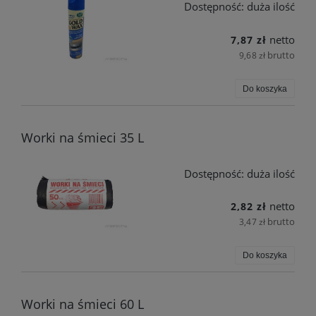
Dostępność:
duża ilość
netto
7,87 zł
brutto
9,68 zł
Do koszyka
Worki na śmieci 35 L
Dostępność:
duża ilość
netto
2,82 zł
brutto
3,47 zł
Do koszyka
Worki na śmieci 60 L