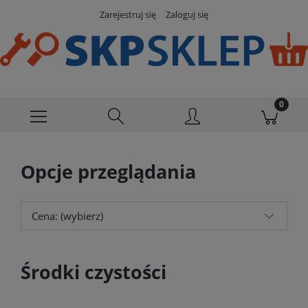
Zarejestruj się
Zaloguj się
Opcje przeglądania
Cena: (wybierz)
Środki czystości