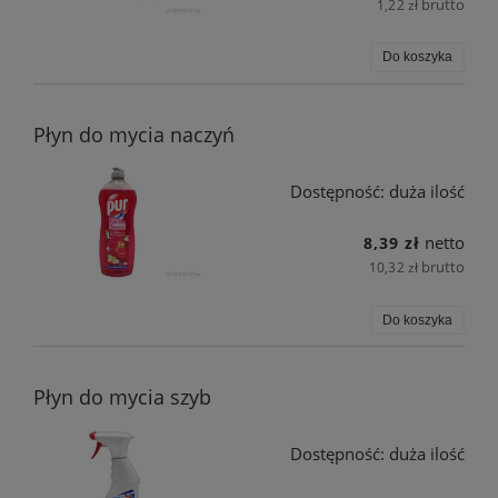
brutto
1,22 zł
Do koszyka
Płyn do mycia naczyń
Dostępność:
duża ilość
netto
8,39 zł
brutto
10,32 zł
Do koszyka
Płyn do mycia szyb
Dostępność:
duża ilość