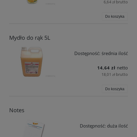
brutto
6,64 zł
Do koszyka
Mydło do rąk 5L
Dostępność:
średnia ilość
netto
14,64 zł
brutto
18,01 zł
Do koszyka
Notes
Dostępność:
duża ilość