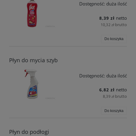
Dostępność:
duża ilość
netto
8,39 zł
brutto
10,32 zł
Do koszyka
Płyn do mycia szyb
Dostępność:
duża ilość
netto
6,82 zł
brutto
8,39 zł
Do koszyka
Płyn do podłogi