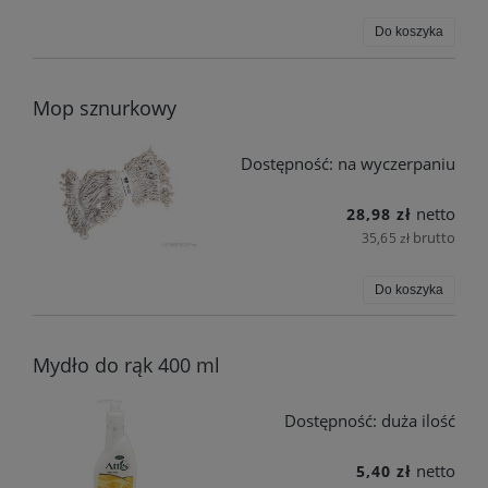
Do koszyka
Mop sznurkowy
Dostępność:
na wyczerpaniu
netto
28,98 zł
brutto
35,65 zł
Do koszyka
Mydło do rąk 400 ml
Dostępność:
duża ilość
netto
5,40 zł