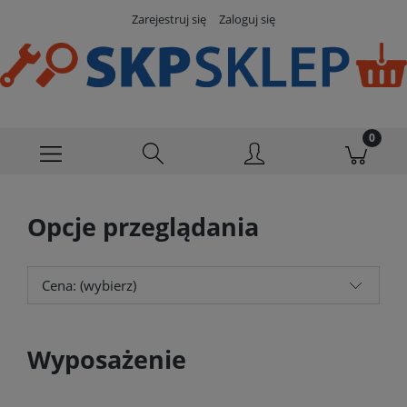
Zarejestruj się
Zaloguj się
Opcje przeglądania
Cena: (wybierz)
Wyposażenie