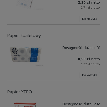
netto
2,20 zł
brutto
2,71 zł
Do koszyka
Papier toaletowy
Dostępność:
duża ilość
netto
0,99 zł
brutto
1,22 zł
Do koszyka
Papier XERO
Dostępność:
duża ilość