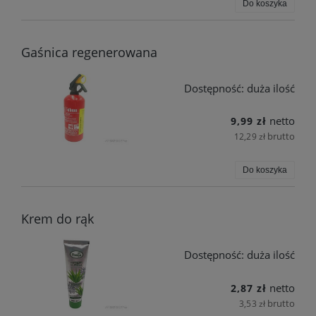
Do koszyka
Gaśnica regenerowana
Dostępność:
duża ilość
netto
9,99 zł
brutto
12,29 zł
Do koszyka
Krem do rąk
Dostępność:
duża ilość
netto
2,87 zł
brutto
3,53 zł