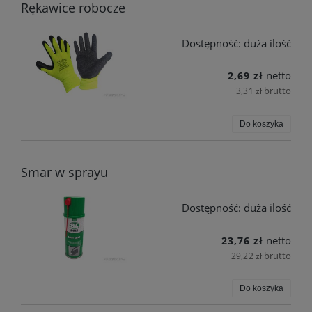
Rękawice robocze
Dostępność:
duża ilość
netto
2,69 zł
brutto
3,31 zł
Do koszyka
Smar w sprayu
Dostępność:
duża ilość
netto
23,76 zł
brutto
29,22 zł
Do koszyka